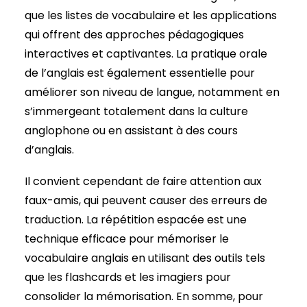
que les listes de vocabulaire et les applications
qui offrent des approches pédagogiques
interactives et captivantes. La pratique orale
de l’anglais est également essentielle pour
améliorer son niveau de langue, notamment en
s’immergeant totalement dans la culture
anglophone ou en assistant à des cours
d’anglais.
Il convient cependant de faire attention aux
faux-amis, qui peuvent causer des erreurs de
traduction. La répétition espacée est une
technique efficace pour mémoriser le
vocabulaire anglais en utilisant des outils tels
que les flashcards et les imagiers pour
consolider la mémorisation. En somme, pour