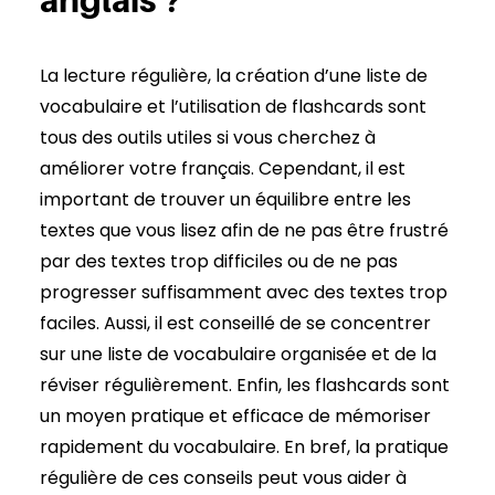
anglais ?
La lecture régulière, la création d’une liste de
vocabulaire et l’utilisation de flashcards sont
tous des outils utiles si vous cherchez à
améliorer votre français. Cependant, il est
important de trouver un équilibre entre les
textes que vous lisez afin de ne pas être frustré
par des textes trop difficiles ou de ne pas
progresser suffisamment avec des textes trop
faciles. Aussi, il est conseillé de se concentrer
sur une liste de vocabulaire organisée et de la
réviser régulièrement. Enfin, les flashcards sont
un moyen pratique et efficace de mémoriser
rapidement du vocabulaire. En bref, la pratique
régulière de ces conseils peut vous aider à