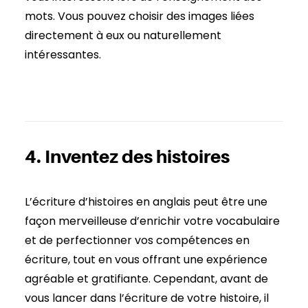
mots. Vous pouvez choisir des images liées
directement à eux ou naturellement
intéressantes.
4.
I
nventez des histoires
L’écriture d’histoires en anglais peut être une
façon merveilleuse d’enrichir votre vocabulaire
et de perfectionner vos compétences en
écriture, tout en vous offrant une expérience
agréable et gratifiante. Cependant, avant de
vous lancer dans l’écriture de votre histoire, il