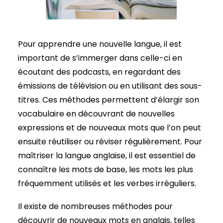
Pour apprendre une nouvelle langue, il est
important de s’immerger dans celle-ci en
écoutant des podcasts, en regardant des
émissions de télévision ou en utilisant des sous-
titres. Ces méthodes permettent d’élargir son
vocabulaire en découvrant de nouvelles
expressions et de nouveaux mots que l’on peut
ensuite réutiliser ou réviser régulièrement. Pour
maîtriser la langue anglaise, il est essentiel de
connaître les mots de base, les mots les plus
fréquemment utilisés et les verbes irréguliers.
Il existe de nombreuses méthodes pour
découvrir de nouveaux mots en anglais, telles