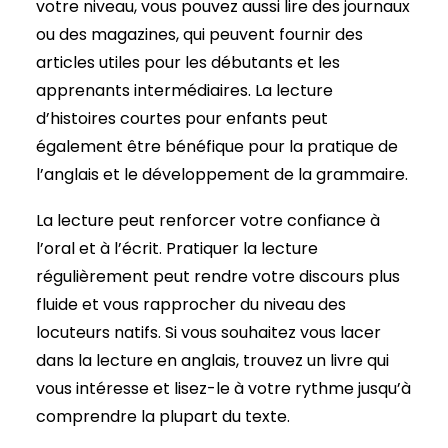
votre niveau, vous pouvez aussi lire des journaux
ou des magazines, qui peuvent fournir des
articles utiles pour les débutants et les
apprenants intermédiaires. La lecture
d’histoires courtes pour enfants peut
également être bénéfique pour la pratique de
l’anglais et le développement de la grammaire.
La lecture peut renforcer votre confiance à
l’oral et à l’écrit. Pratiquer la lecture
régulièrement peut rendre votre discours plus
fluide et vous rapprocher du niveau des
locuteurs natifs. Si vous souhaitez vous lacer
dans la lecture en anglais, trouvez un livre qui
vous intéresse et lisez-le à votre rythme jusqu’à
comprendre la plupart du texte.