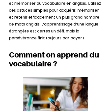
et mémoriser du vocabulaire en anglais. Utilisez
ces astuces simples pour acquérir, mémoriser
et retenir efficacement un plus grand nombre
de mots anglais. L’apprentissage d’une langue
étrangère est certes un défi, mais la
persévérance finit toujours par payer !
Comment on apprend du
vocabulaire ?