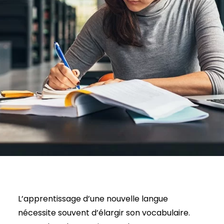
L’apprentissage d’une nouvelle langue
nécessite souvent d’élargir son vocabulaire.