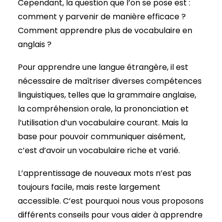
Cependant, la question que l’on se pose est :
comment y parvenir de manière efficace ?
Comment apprendre plus de vocabulaire en
anglais ?
Pour apprendre une langue étrangère, il est
nécessaire de maîtriser diverses compétences
linguistiques, telles que la grammaire anglaise,
la compréhension orale, la prononciation et
l’utilisation d’un vocabulaire courant. Mais la
base pour pouvoir communiquer aisément,
c’est d’avoir un vocabulaire riche et varié.
L’apprentissage de nouveaux mots n’est pas
toujours facile, mais reste largement
accessible. C’est pourquoi nous vous proposons
différents conseils pour vous aider à apprendre