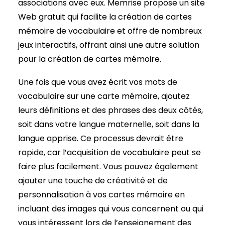
associations avec eux. Memrise propose un site
Web gratuit qui facilite la création de cartes
mémoire de vocabulaire et offre de nombreux
jeux interactifs, offrant ainsi une autre solution
pour la création de cartes mémoire.
Une fois que vous avez écrit vos mots de
vocabulaire sur une carte mémoire, ajoutez
leurs définitions et des phrases des deux côtés,
soit dans votre langue maternelle, soit dans la
langue apprise. Ce processus devrait être
rapide, car l’acquisition de vocabulaire peut se
faire plus facilement. Vous pouvez également
ajouter une touche de créativité et de
personnalisation à vos cartes mémoire en
incluant des images qui vous concernent ou qui
vous intéressent lors de l’enseignement des