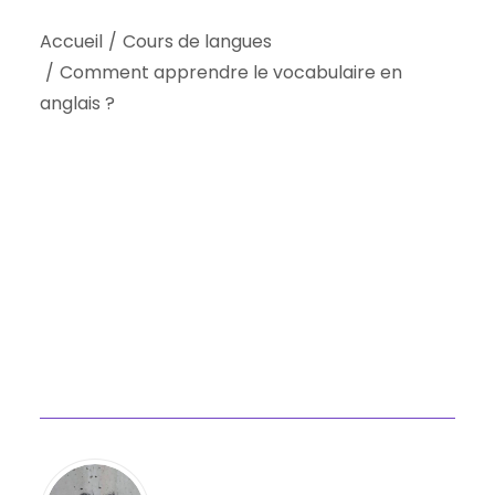
Accueil
Cours de langues
Comment apprendre le vocabulaire en
anglais ?