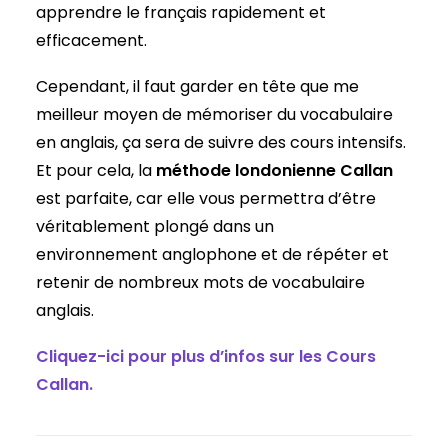
apprendre le français rapidement et
efficacement.
Cependant, il faut garder en tête que me
meilleur moyen de mémoriser du vocabulaire
en anglais, ça sera de suivre des cours intensifs.
Et pour cela, la
méthode londonienne Callan
est parfaite, car elle vous permettra d’être
véritablement plongé dans un
environnement anglophone et de répéter et
retenir de nombreux mots de vocabulaire
anglais.
Cliquez-ici pour plus d’infos sur les Cours
Callan.