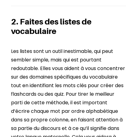
2. Faites des listes de
vocabulaire
Les listes sont un outil inestimable, qui peut
sembler simple, mais qui est pourtant
redoutable. Elles vous aident à vous concentrer
sur des domaines spécifiques du vocabulaire
tout en identifiant les mots clés pour créer des
flashcards ou des quiz. Pour tirer le meilleur
parti de cette méthode, il est important
d’écrire chaque mot par ordre alphabétique
dans sa propre colonne, en faisant attention à
sa partie du discours et à ce qu’il signifie dans
votre langue maternelle. Cela vous aidera à