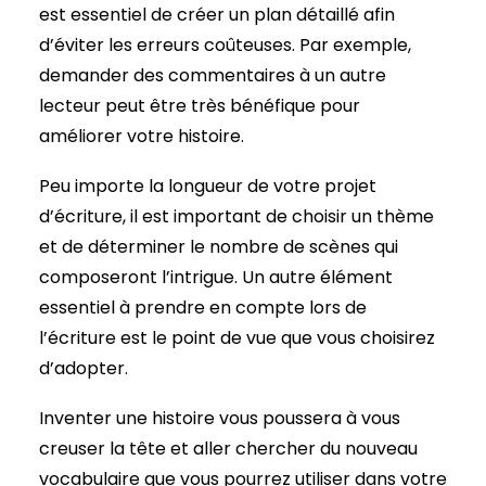
est essentiel de créer un plan détaillé afin
d’éviter les erreurs coûteuses. Par exemple,
demander des commentaires à un autre
lecteur peut être très bénéfique pour
améliorer votre histoire.
Peu importe la longueur de votre projet
d’écriture, il est important de choisir un thème
et de déterminer le nombre de scènes qui
composeront l’intrigue. Un autre élément
essentiel à prendre en compte lors de
l’écriture est le point de vue que vous choisirez
d’adopter.
Inventer une histoire vous poussera à vous
creuser la tête et aller chercher du nouveau
vocabulaire que vous pourrez utiliser dans votre