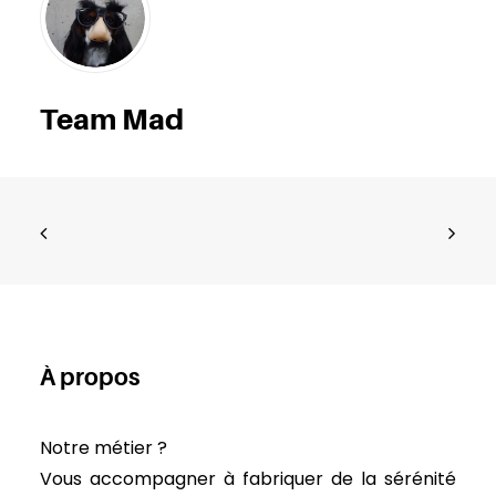
Team Mad
À propos
Notre métier ?
Vous accompagner à fabriquer de la sérénité