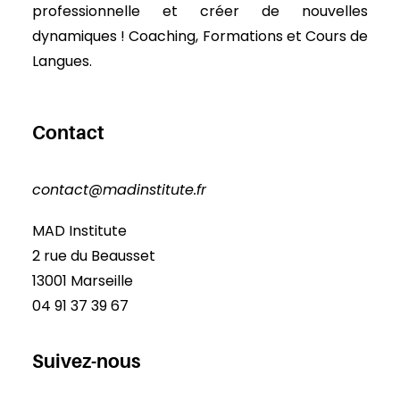
professionnelle et créer de nouvelles
dynamiques ! Coaching, Formations et Cours de
Langues.
Contact
contact@madinstitute.fr
MAD Institute
2 rue du Beausset
13001 Marseille
04 91 37 39 67
Suivez-nous