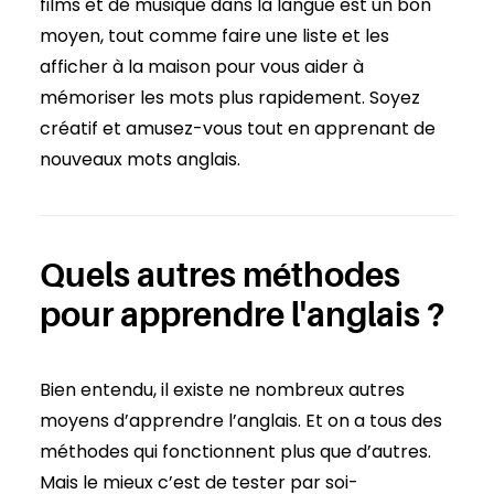
films et de musique dans la langue est un bon
moyen, tout comme faire une liste et les
afficher à la maison pour vous aider à
mémoriser les mots plus rapidement. Soyez
créatif et amusez-vous tout en apprenant de
nouveaux mots anglais.
Quels autres méthodes
pour apprendre l'anglais ?
Bien entendu, il existe ne nombreux autres
moyens d’apprendre l’anglais. Et on a tous des
méthodes qui fonctionnent plus que d’autres.
Mais le mieux c’est de tester par soi-