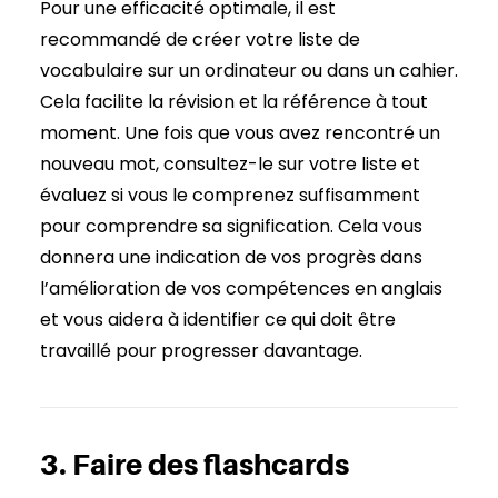
Pour une efficacité optimale, il est
recommandé de créer votre liste de
vocabulaire sur un ordinateur ou dans un cahier.
Cela facilite la révision et la référence à tout
moment. Une fois que vous avez rencontré un
nouveau mot, consultez-le sur votre liste et
évaluez si vous le comprenez suffisamment
pour comprendre sa signification. Cela vous
donnera une indication de vos progrès dans
l’amélioration de vos compétences en anglais
et vous aidera à identifier ce qui doit être
travaillé pour progresser davantage.
3. Faire des flashcards