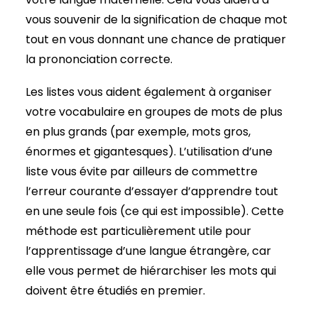
vous souvenir de la signification de chaque mot
tout en vous donnant une chance de pratiquer
la prononciation correcte.
Les listes vous aident également à organiser
votre vocabulaire en groupes de mots de plus
en plus grands (par exemple, mots gros,
énormes et gigantesques). L’utilisation d’une
liste vous évite par ailleurs de commettre
l’erreur courante d’essayer d’apprendre tout
en une seule fois (ce qui est impossible). Cette
méthode est particulièrement utile pour
l’apprentissage d’une langue étrangère, car
elle vous permet de hiérarchiser les mots qui
doivent être étudiés en premier.