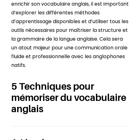
enrichir son vocabulaire anglais, il est important
d’explorer les différentes méthodes
d’apprentissage disponibles et d’utiliser tous les
outils nécessaires pour maîtriser la structure et
la grammaire de la langue anglaise. Cela sera
un atout majeur pour une communication orale
fluide et professionnelle avec les anglophones
natifs.
5 Techniques pour
mémoriser du vocabulaire
anglais