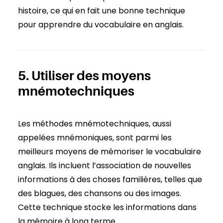
histoire, ce qui en fait une bonne technique
pour apprendre du vocabulaire en anglais.
5. Utiliser des moyens
mnémotechniques
Les méthodes mnémotechniques, aussi
appelées mnémoniques, sont parmi les
meilleurs moyens de mémoriser le vocabulaire
anglais. Ils incluent l’association de nouvelles
informations à des choses familières, telles que
des blagues, des chansons ou des images.
Cette technique stocke les informations dans
la mémoire à long terme.