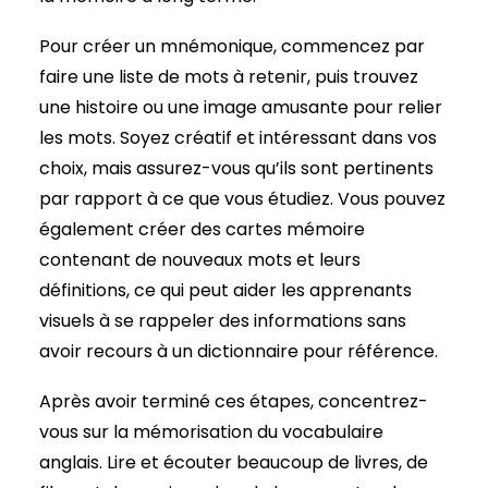
Pour créer un mnémonique, commencez par
faire une liste de mots à retenir, puis trouvez
une histoire ou une image amusante pour relier
les mots. Soyez créatif et intéressant dans vos
choix, mais assurez-vous qu’ils sont pertinents
par rapport à ce que vous étudiez. Vous pouvez
également créer des cartes mémoire
contenant de nouveaux mots et leurs
définitions, ce qui peut aider les apprenants
visuels à se rappeler des informations sans
avoir recours à un dictionnaire pour référence.
Après avoir terminé ces étapes, concentrez-
vous sur la mémorisation du vocabulaire
anglais. Lire et écouter beaucoup de livres, de