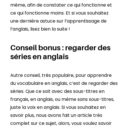
même, afin de constater ce qui fonctionne et
ce qui fonctionne moins. Et si vous souhaitez
une dernière astuce sur l’apprentissage de
l’anglais, lisez bien la suite !
Conseil bonus : regarder des
séries en anglais
Autre conseil, très populaire, pour apprendre
du vocabulaire en anglais, c’est de regarder des
séries. Que ce soit avec des sous-titres en
français, en anglais, ou même sans sous-titres,
juste la voix en anglais. Si vous souhaitez en
savoir plus, nous avons fait un article très
complet sur ce sujet, alors, vous voulez savoir