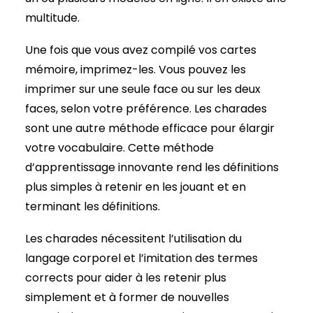
multitude.
Une fois que vous avez compilé vos cartes
mémoire, imprimez-les. Vous pouvez les
imprimer sur une seule face ou sur les deux
faces, selon votre préférence. Les charades
sont une autre méthode efficace pour élargir
votre vocabulaire. Cette méthode
d’apprentissage innovante rend les définitions
plus simples à retenir en les jouant et en
terminant les définitions.
Les charades nécessitent l’utilisation du
langage corporel et l’imitation des termes
corrects pour aider à les retenir plus
simplement et à former de nouvelles