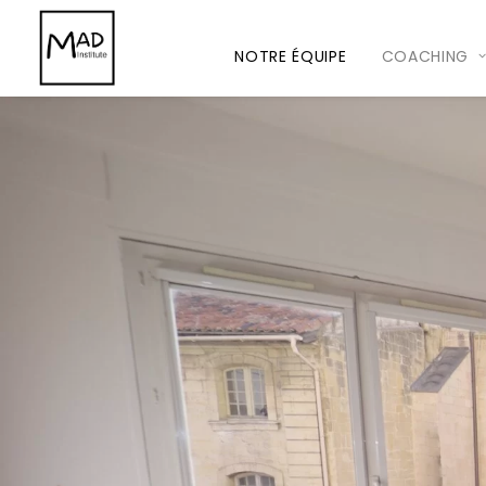
NOTRE ÉQUIPE
COACHING